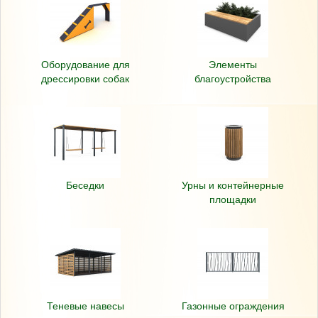
Оборудование для
Элементы
дрессировки собак
благоустройства
Беседки
Урны и контейнерные
площадки
Теневые навесы
Газонные ограждения