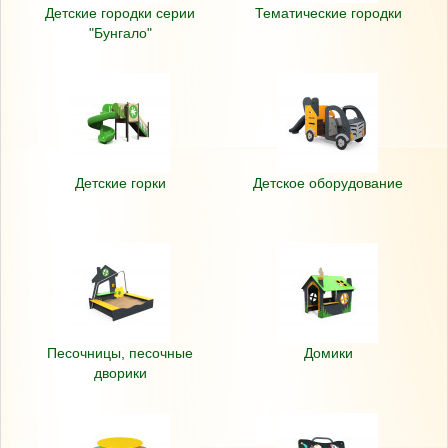
Детские городки серии
Тематические городки
"Бунгало"
Детские горки
Детское оборудование
Песочницы, песочные
Домики
дворики