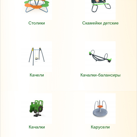
Столики
Скамейки детские
Качели
Качалки-балансиры
Качалки
Карусели