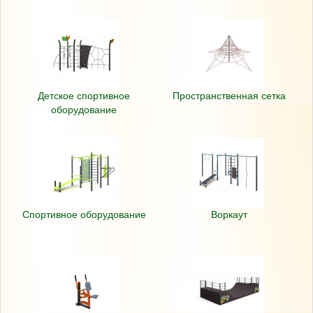
Детское спортивное
Пространственная сетка
оборудование
Спортивное оборудование
Воркаут