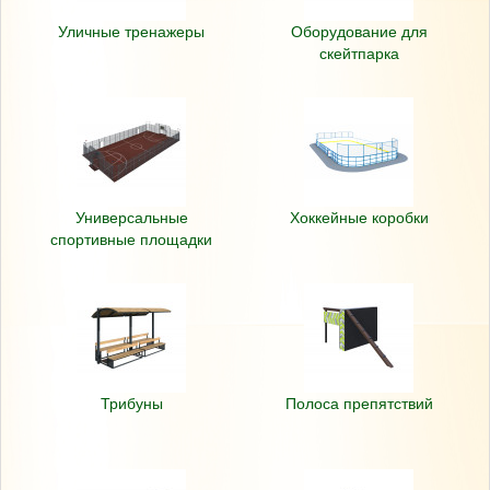
Уличные тренажеры
Оборудование для
скейтпарка
Универсальные
Хоккейные коробки
спортивные площадки
Трибуны
Полоса препятствий