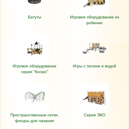
Батуты
Игровое оборудование из
робинии
Игровое оборудование
Игры с песком и водой
серия "Космо"
Пространственные сетки,
Серия ЭКО
фигуры для лазания