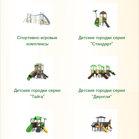
Спортивно-игровые
Детские городки серии
комплексы
"Стандарт"
Детские городки серии
Детские городки серии
"Тайга"
"Джунгли"